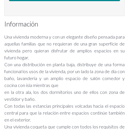
Información
Una vivienda moderna y con un elegante diseño pensada para
aquellas familias que no requieran de una gran superfície de
vivienda pero quieran disfrutar de amplios espacios en su
futuro hogar.
Con una distribución en planta baja, distribuye de una forma
funcional los usos de la vivienda, por un lado la zona de día con
baño, lavandería y un amplio espacio de salón comedor y
cocina con isla mientras que
en la otra ala, los dos dormitorios uno de ellos con zona de
vestidor y baño.
Con todas las estancias principales volcadas hacia el espacio
central para que la relación entre espacios continúe también
en el exterior.
Una vivienda coqueta que cumple con todos los requisitos de