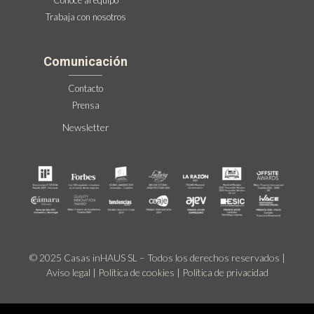
Conoce al equipo
Trabaja con nosotros
Comunicación
Contacto
Prensa
Newsletter
© 2025 Casas inHAUS SL – Todos los derechos reservados |
Aviso legal
|
Política de cookies
|
Política de privacidad