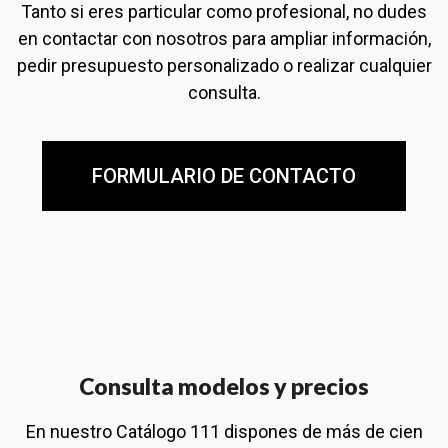
Tanto si eres particular como profesional, no dudes
en contactar con nosotros para ampliar información,
pedir presupuesto personalizado o realizar cualquier
consulta.
FORMULARIO DE CONTACTO
Consulta modelos y precios
En nuestro Catálogo 111 dispones de más de cien