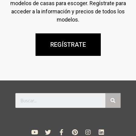
modelos de casas para escoger. Regístrate para
acceder a la información y precios de todos los
modelos.
REGÍSTRATE