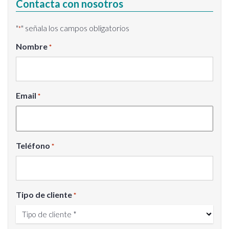
Contacta con nosotros
"
" señala los campos obligatorios
*
Nombre
*
Email
*
Teléfono
*
Tipo de cliente
*