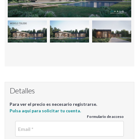
Detalles
Para ver el precio es necesario registrarse.
Pulsa aquí para solicitar tu cuenta.
Formulario de acceso
Email