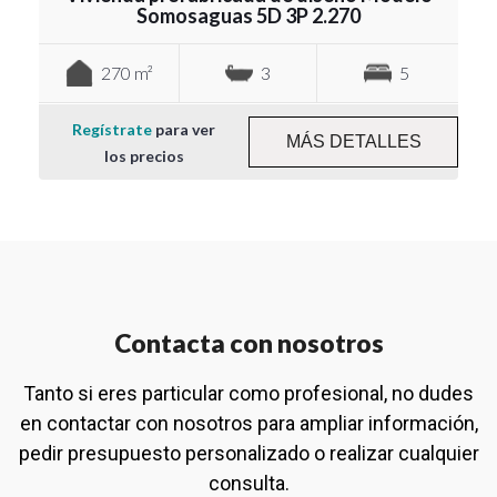
Somosaguas 5D 3P 2.270
270 m²
3
5
Regístrate
para ver
MÁS DETALLES
los precios
Contacta con nosotros
Tanto si eres particular como profesional, no dudes
en contactar con nosotros para ampliar información,
pedir presupuesto personalizado o realizar cualquier
consulta.