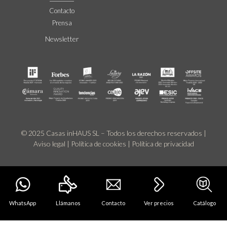
Contacto
Prensa
Newsletter
© 2025 Casas inHAUS SL – Todos los derechos reservados |
Aviso legal
|
Política de cookies
|
Política de privacidad
WhatsApp
Llámanos
Contacto
Ver precios
Catálogo