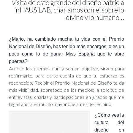
visita de este grande del diseño patrio a
inHAUS LAB, charlamos con él sobre lo
divino y lo humano…
¿Mario, ha cambiado mucha tu vida con el Premio
Nacional de Diseño, has tenido más encargos, o es un
poco como lo de ganar Miss España que te abre
puertas?
Aunque los premios nunca son un objetivo, sirven para
reafirmarte, para darte cuenta de que tu esfuerzo es
reconocido. Recibir el Premio Nacional de Diseño te da
más visibilidad, sobretodo de los medios: la solicitud de
entrevistas, charlas y participaciones en jurados que me
llegan ahora es mucho mayor que antes de recibirlo.
¿Cómo ves la
cultura del
diseño en