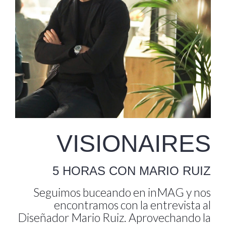
VISIONAIRES
5 HORAS CON MARIO RUIZ
Seguimos buceando en inMAG y nos
encontramos con la entrevista al
Diseñador Mario Ruiz. Aprovechando la