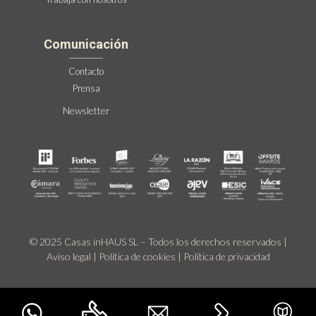
Comunicación
Contacto
Prensa
Newsletter
© 2025 Casas inHAUS SL – Todos los derechos reservados |
Aviso legal
|
Política de cookies
|
Política de privacidad