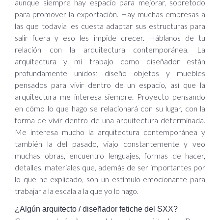
aunque siempre hay espacio para mejorar, sobretodo
para promover la exportación. Hay muchas empresas a
las que todavía les cuesta adaptar sus estructuras para
salir fuera y eso les impide crecer. Háblanos de tu
relación con la arquitectura contemporánea. La
arquitectura y mi trabajo como diseñador están
profundamente unidos; diseño objetos y muebles
pensados para vivir dentro de un espacio, así que la
arquitectura me interesa siempre. Proyecto pensando
en cómo lo que hago se relacionará con su lugar, con la
forma de vivir dentro de una arquitectura determinada.
Me interesa mucho la arquitectura contemporánea y
también la del pasado, viajo constantemente y veo
muchas obras, encuentro lenguajes, formas de hacer,
detalles, materiales que, además de ser importantes por
lo que he explicado, son un estímulo emocionante para
trabajar a la escala a la que yo lo hago.
¿Algún arquitecto / diseñador fetiche del SXX?