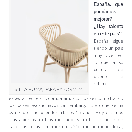
España, que
podríamos
mejorar?
¿Hay talento
en este país?
España sigue
siendo un país
muy joven en
lo que a su
cultura de
diseño se
refiere,
SILLA HUMA, PARA EXPORMIM.
especialmente si lo comparamos con países como Italia o
los países escandinavos. Sin embargo, creo que se ha
avanzado mucho en los últimos 15 años. Hoy estamos
más abiertos a otros mercados y a otras maneras de
hacer las cosas. Tenemos una visión mucho menos local,