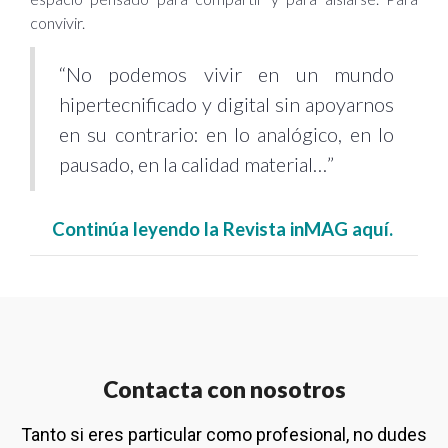
convivir.
“No podemos vivir en un mundo
hipertecnificado y digital sin apoyarnos
en su contrario: en lo analógico, en lo
pausado, en la calidad material…”
Continúa leyendo la Revista inMAG aquí.
Contacta con nosotros
Tanto si eres particular como profesional, no dudes