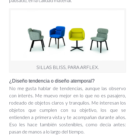
pausado, en la calidad material.
SILLAS BLISS, PARA ARFLEX.
¿Diseño tendencia o diseño atemporal?
No me gusta hablar de tendencias, aunque las observo
con interés. Me muevo mejor en lo que no es pasajero,
rodeado de objetos claros y tranquilos. Me interesan los
objetos que cumplen con su objetivo, los que se
entienden a primera vista y te acompañan durante años.
Eso les hace también sostenibles, como decía antes:
pasan de manos a lo largo del tiempo.