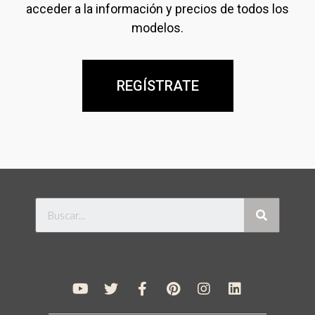
acceder a la información y precios de todos los
modelos.
REGÍSTRATE