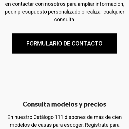
en contactar con nosotros para ampliar información,
pedir presupuesto personalizado o realizar cualquier
consulta.
FORMULARIO DE CONTACTO
Consulta modelos y precios
En nuestro Catálogo 111 dispones de más de cien
modelos de casas para escoger. Regístrate para