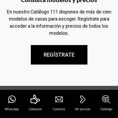
En nuestro Catálogo 111 dispones de más de cien
modelos de casas para escoger. Regístrate para
acceder a la información y precios de todos los
modelos.
REGÍSTRATE
WhatsApp
Llámanos
Contacto
Ver precios
Catálogo