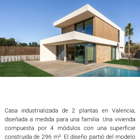
Casa industrializada de 2 plantas en Valencia,
diseñada a medida para una familia. Una vivienda
compuesta por 4 módulos con una superficie
construida de 296 m². El diseño partió del modelo