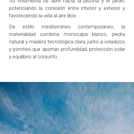
Su volumetría se abre hacia la piscina y el jardín,
potenciando la conexión entre interior y exterior y
favoreciendo la vida al aire libre.
De estilo mediterráneo contemporáneo, la
materialidad combina monocapa blanco, piedra
natural y madera tecnológica clara, junto a voladizos
y porches que aportan profundidad, protección solar
y equilibrio al conjunto.