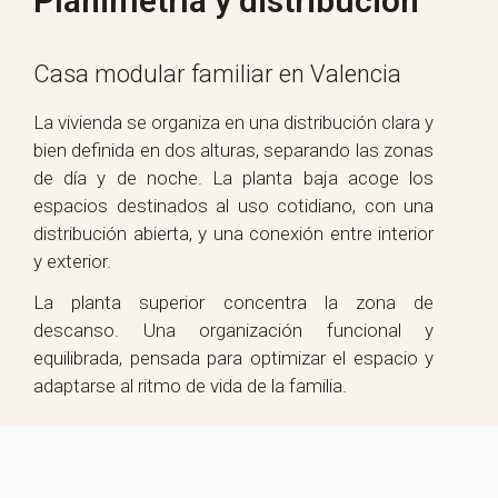
Planimetría y distribución
Casa modular familiar en Valencia
La vivienda se organiza en una distribución clara y
bien definida en dos alturas, separando las zonas
de día y de noche. La planta baja acoge los
espacios destinados al uso cotidiano, con una
distribución abierta, y una conexión entre interior
y exterior.
La planta superior concentra la zona de
descanso. Una organización funcional y
equilibrada, pensada para optimizar el espacio y
adaptarse al ritmo de vida de la familia.