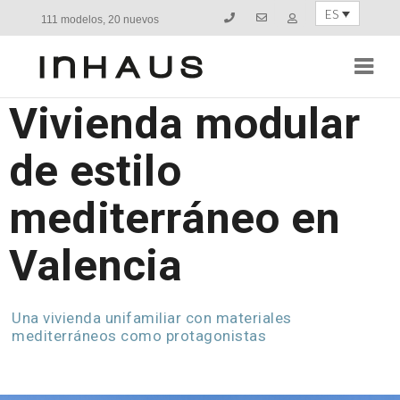
ES
111 modelos, 20 nuevos
Navi
Vivienda modular
de estilo
mediterráneo en
Valencia
Una vivienda unifamiliar con materiales
mediterráneos como protagonistas