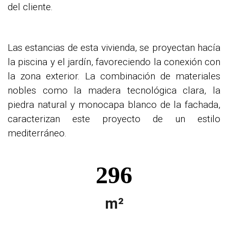
del cliente.
Las estancias de esta vivienda,
se proyectan hacía
la piscina y el jardín, favoreciendo la conexión con
la zona exterior.
La combinación de materiales
nobles como la madera tecnológica clara, la
piedra natural y monocapa blanco de la fachada,
caracterizan este proyecto de un estilo
mediterráneo.
296
m²