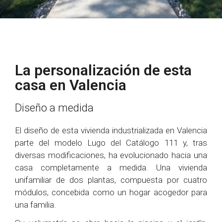
La personalización de esta
casa en Valencia
Diseño a medida
El diseño de esta vivienda industrializada en Valencia
parte del modelo Lugo del Catálogo 111 y, tras
diversas modificaciones, ha evolucionado hacia una
casa completamente a medida. Una vivienda
unifamiliar de dos plantas, compuesta por cuatro
módulos, concebida como un hogar acogedor para
una familia.