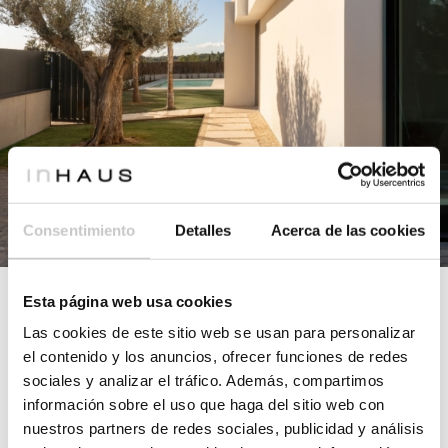
Consentimiento
Detalles
Acerca de las cookies
Esta página web usa cookies
Las cookies de este sitio web se usan para personalizar
el contenido y los anuncios, ofrecer funciones de redes
Combinación de materiales
sociales y analizar el tráfico. Además, compartimos
información sobre el uso que haga del sitio web con
nobles y exclusivos
nuestros partners de redes sociales, publicidad y análisis