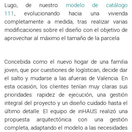
Lu
go, de nuestro
modelo de catálogo
111
,
evolucionando hacia una vivienda
completamente a medida
, tras realizar varias
modificaciones sobre el diseño con el objetivo de
aprovechar al máximo el tamaño de la parcela.
Concebida como el nuevo hogar de una familia
joven, que por cuestiones de logístican, decide dar
el salto y mudarse a las afueras de Valencia
. En
esta ocasión,
los clientes tenían muy claras sus
prioridades: rapidez de ejecución, una gestión
integral del proyecto y un diseño cuidado hasta el
último detalle.
El equipo de inHAUS realizó una
propuesta
arquitectónica con una gestión
completa
, adaptando el modelo
a las necesidades