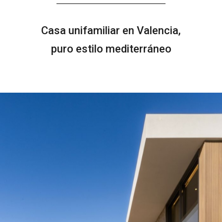
Casa unifamiliar en Valencia,
puro estilo mediterráneo