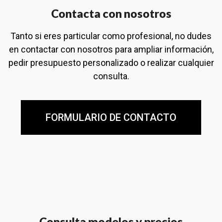
Contacta con nosotros
Tanto si eres particular como profesional, no dudes
en contactar con nosotros para ampliar información,
pedir presupuesto personalizado o realizar cualquier
consulta.
FORMULARIO DE CONTACTO
Consulta modelos y precios