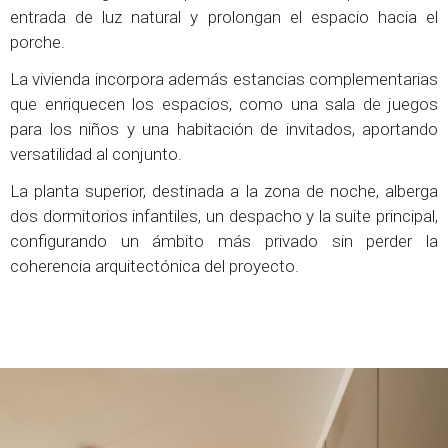
entrada de luz natural y prolongan el espacio hacia el
porche.
La vivienda incorpora además estancias complementarias
que enriquecen los espacios, como una sala de juegos
para los niños y una habitación de invitados, aportando
versatilidad al conjunto.
La planta superior, destinada a la zona de noche, alberga
dos dormitorios infantiles, un despacho y la suite principal,
configurando un ámbito más privado sin perder la
coherencia arquitectónica del proyecto.