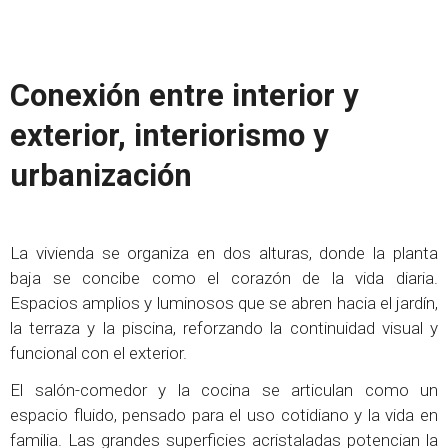
Conexión entre interior y
exterior, interiorismo y
urbanización
La vivienda se organiza en dos alturas, donde la planta
baja se concibe como el corazón de la vida diaria.
Espacios amplios y luminosos que se abren hacia el jardín,
la terraza y la piscina, reforzando la continuidad visual y
funcional con el exterior.
El salón-comedor y la cocina se articulan como un
espacio fluido, pensado para el uso cotidiano y la vida en
familia. Las grandes superficies acristaladas potencian la