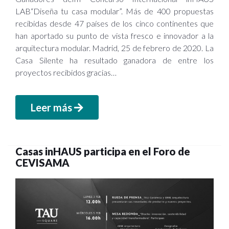
LAB“Diseña tu casa modular”. Más de 400 propuestas
recibidas desde 47 países de los cinco continentes que
han aportado su punto de vista fresco e innovador a la
arquitectura modular. Madrid, 25 de febrero de 2020. La
Casa Silente ha resultado ganadora de entre los
proyectos recibidos gracias…
Leer más
Casas inHAUS participa en el Foro de
CEVISAMA