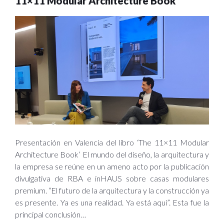
11×11 Modular Architecture Book’
Presentación en Valencia del libro ‘The 11×11 Modular
Architecture Book’ El mundo del diseño, la arquitectura y
la empresa se reúne en un ameno acto por la publicación
divulgativa de RBA e inHAUS sobre casas modulares
premium. “El futuro de la arquitectura y la construcción ya
es presente. Ya es una realidad. Ya está aquí”. Esta fue la
principal conclusión…