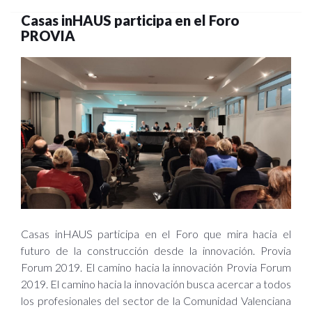
Casas inHAUS participa en el Foro
PROVIA
Casas inHAUS participa en el Foro que mira hacia el
futuro de la construcción desde la innovación. Provia
Forum 2019. El camino hacia la innovación Provia Forum
2019. El camino hacia la innovación busca acercar a todos
los profesionales del sector de la Comunidad Valenciana