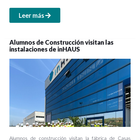
Leer más
Alumnos de Construcción visitan las
instalaciones de inHAUS
Alumnos de construcción visitan la fábrica de Casas