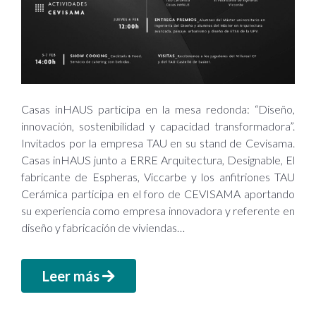
Casas inHAUS participa en la mesa redonda: “Diseño,
innovación, sostenibilidad y capacidad transformadora”.
Invitados por la empresa TAU en su stand de Cevisama.
Casas inHAUS junto a ERRE Arquitectura, Designable, El
fabricante de Espheras, Viccarbe y los anfitriones TAU
Cerámica participa en el foro de CEVISAMA aportando
su experiencia como empresa innovadora y referente en
diseño y fabricación de viviendas…
Leer más