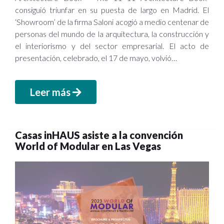
consiguió triunfar en su puesta de largo en Madrid. El
‘Showroom’ de la firma Saloni acogió a medio centenar de
personas del mundo de la arquitectura, la construcción y
el interiorismo y del sector empresarial. El acto de
presentación, celebrado, el 17 de mayo, volvió…
Leer más
Casas inHAUS asiste a la convención
World of Modular en Las Vegas