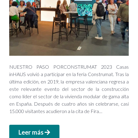
NUESTRO PASO PORCONSTRUMAT 2023 Casas
inHAUS volvió a participar en la feria Construmat. Tras la
última edición, en 2019, la empresa valenciana regresa a
este relevante evento del sector de la construcción
como líder el sector de la vivienda modular de gama alta
en España. Después de cuatro años sin celebrarse, casi
15.000 visitantes acudieron a la cita de Fira…
Leer más