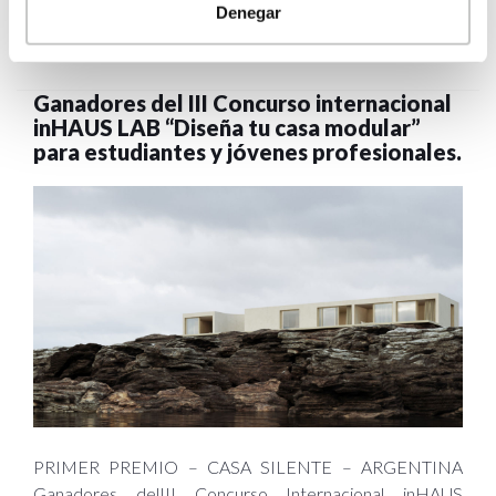
Leer más
Denegar
Ganadores del III Concurso internacional
inHAUS LAB “Diseña tu casa modular”
para estudiantes y jóvenes profesionales.
PRIMER PREMIO – CASA SILENTE – ARGENTINA
Ganadores delIII Concurso Internacional inHAUS