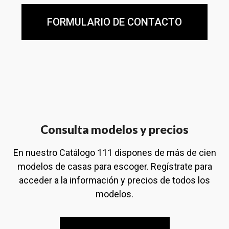
FORMULARIO DE CONTACTO
Consulta modelos y precios
En nuestro Catálogo 111 dispones de más de cien
modelos de casas para escoger. Regístrate para
acceder a la información y precios de todos los
modelos.