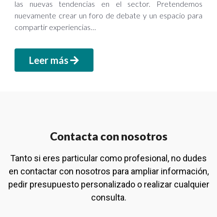
las nuevas tendencias en el sector. Pretendemos
nuevamente crear un foro de debate y un espacio para
compartir experiencias…
Leer más
Contacta con nosotros
Tanto si eres particular como profesional, no dudes
en contactar con nosotros para ampliar información,
pedir presupuesto personalizado o realizar cualquier
consulta.