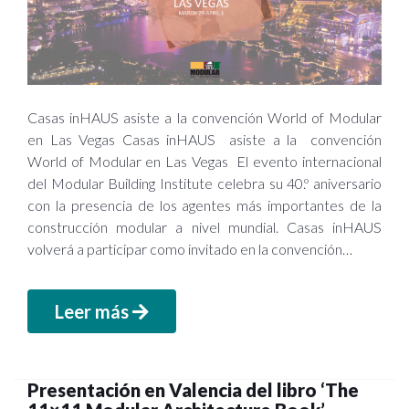
Casas inHAUS asiste a la convención World of Modular
en Las Vegas Casas inHAUS asiste a la convención
World of Modular en Las Vegas El evento internacional
del Modular Building Institute celebra su 40.º aniversario
con la presencia de los agentes más importantes de la
construcción modular a nivel mundial. Casas inHAUS
volverá a participar como invitado en la convención…
Leer más
Presentación en Valencia del libro ‘The