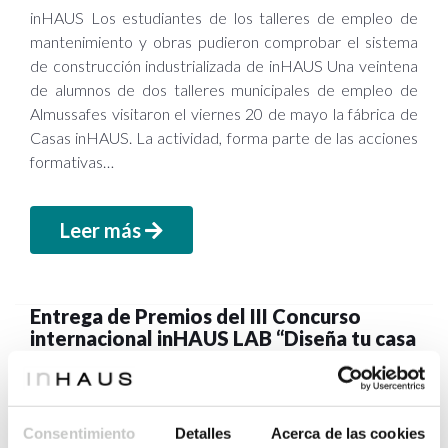
inHAUS Los estudiantes de los talleres de empleo de
mantenimiento y obras pudieron comprobar el sistema
de construcción industrializada de inHAUS Una veintena
de alumnos de dos talleres municipales de empleo de
Almussafes visitaron el viernes 20 de mayo la fábrica de
Casas inHAUS. La actividad, forma parte de las acciones
formativas…
Leer más
Entrega de Premios del III Concurso
internacional inHAUS LAB “Diseña tu casa
modular” para estudiantes y jóvenes
profesionales.
Consentimiento
Detalles
Acerca de las cookies