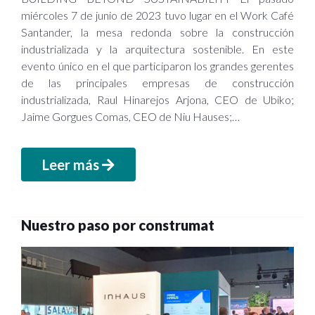
miércoles 7 de junio de 2023 tuvo lugar en el Work Café
Santander, la mesa redonda sobre la construcción
industrializada y la arquitectura sostenible. En este
evento único en el que participaron los grandes gerentes
de las principales empresas de construcción
industrializada, Raul Hinarejos Arjona, CEO de Ubiko;
Jaime Gorgues Comas, CEO de Niu Hauses;…
Leer más
Nuestro paso por construmat