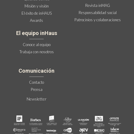
Revista inMAG
Misión y visión
Responsabilidad social
El éxito de inHAUS
Patrocinios y colaboraciones
Awards
El equipo inHaus
Conoce al equipo
Trabaja con nosotros
Comunicación
Contacto
Prensa
Newsletter