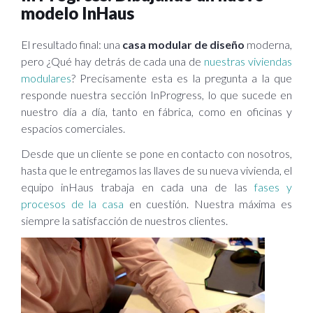
modelo InHaus
El resultado final: una
casa modular de diseño
moderna,
pero ¿Qué hay detrás de cada una de
nuestras viviendas
modulares
? Precisamente esta es la pregunta a la que
responde nuestra sección InProgress, lo que sucede en
nuestro día a día, tanto en fábrica, como en oficinas y
espacios comerciales.
Desde que un cliente se pone en contacto con nosotros,
hasta que le entregamos las llaves de su nueva vivienda, el
equipo inHaus trabaja en cada una de las
fases y
procesos de la casa
en cuestión. Nuestra máxima es
siempre la satisfacción de nuestros clientes.