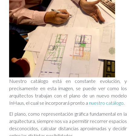
Nuestro catálogo está en constante evolución, y
precisamente en esta imagen, se puede ver como los
arquitectos trabajan con el plano de un nuevo modelo
InHaus, el cual se incorporará pronto a
nuestro catálogo
.
El plano, como representación gráfica fundamental en la
arquitectura, siempre nos va a permitir recorrer espacios
desconocidos, calcular distancias aproximadas y decidir
entre las distintas posibilidades.