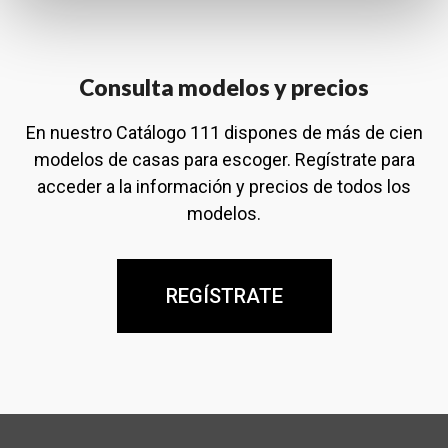
Consulta modelos y precios
En nuestro Catálogo 111 dispones de más de cien
modelos de casas para escoger. Regístrate para
acceder a la información y precios de todos los
modelos.
REGÍSTRATE