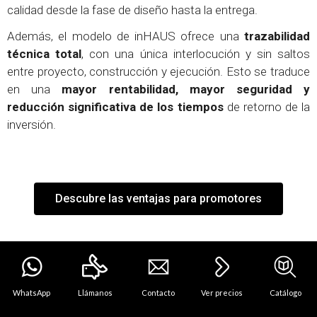
calidad desde la fase de diseño hasta la entrega.
Además, el modelo de inHAUS ofrece una
trazabilidad
técnica total
, con una única interlocución y sin saltos
entre proyecto, construcción y ejecución. Esto se traduce
en una
mayor rentabilidad, mayor seguridad y
reducción significativa de los tiempos
de retorno de la
inversión.
Descubre las ventajas para promotores
WhatsApp
Llámanos
Contacto
Ver precios
Catálogo