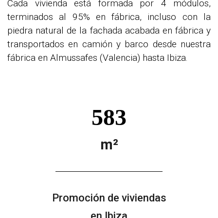
Cada vivienda está formada por 4 módulos,
terminados al 95% en fábrica, incluso con la
piedra natural de la fachada acabada en fábrica y
transportados en camión y barco desde nuestra
fábrica en Almussafes (Valencia) hasta Ibiza.
583
m²
Promoción de viviendas
en Ibiza