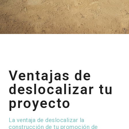
Ventajas de
deslocalizar tu
proyecto
La ventaja de deslocalizar la
construcción de tu promoción de