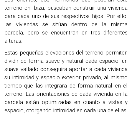
terreno en Ibiza, buscaban construir una vivienda
para cada uno de sus respectivos hijos. Por ello,
las viviendas se sitúan dentro de la misma
parcela, pero se encuentran en tres diferentes
alturas.
Estas pequeñas elevaciones del terreno permiten
dividir de forma suave y natural cada espacio, un
suave vallado conseguirá aportar a cada vivienda
su intimidad y espacio exterior privado, al mismo
tiempo que las integrará de forma natural en el
terreno.
Las orientaciones de cada vivienda en la
parcela están optimizadas en cuanto a vistas y
espacio, otorgando intimidad en cada una de ellas.