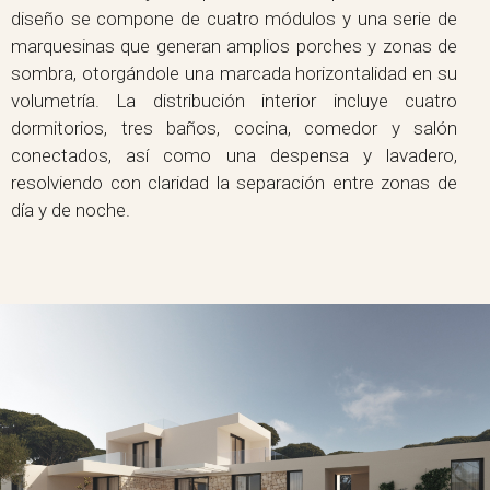
diseño se compone de cuatro módulos y una serie de
marquesinas que generan amplios porches y zonas de
sombra, otorgándole una marcada horizontalidad en su
volumetría. La distribución interior incluye cuatro
dormitorios, tres baños, cocina, comedor y salón
conectados, así como una despensa y lavadero,
resolviendo con claridad la separación entre zonas de
día y de noche.