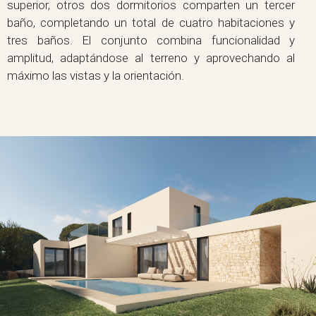
superior, otros dos dormitorios comparten un tercer
baño, completando un total de cuatro habitaciones y
tres baños. El conjunto combina funcionalidad y
amplitud, adaptándose al terreno y aprovechando al
máximo las vistas y la orientación.