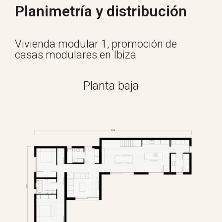
Planimetría y distribución
Vivienda modular 1, promoción de
casas modulares en Ibiza
Planta baja