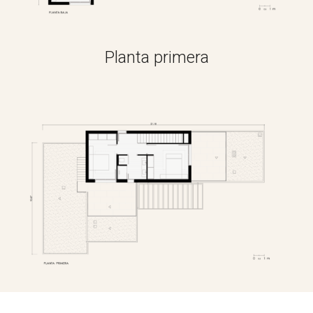
Planta primera