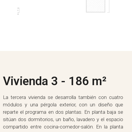
Vivienda 3 - 186 m²
La tercera vivienda se desarrolla también con cuatro
módulos y una pérgola exterior, con un diseño que
reparte el programa en dos plantas. En planta baja se
sitúan dos dormitorios, un baño, lavadero y el espacio
compartido entre cocina-comedor-salón. En la planta