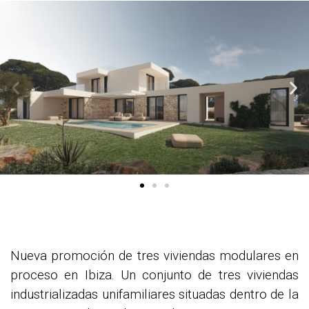
Nueva promoción de tres viviendas modulares en
proceso en Ibiza. Un conjunto de tres viviendas
industrializadas unifamiliares situadas dentro de la