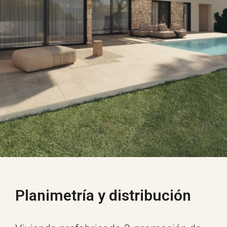
Planimetría y distribución