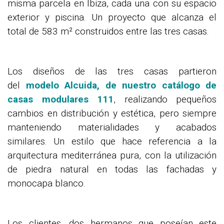
misma parcela en Ibiza, cada una con su espacio
exterior y piscina.
Un proyecto que alcanza el
total de 583 m² construidos entre las tres casas.
Los diseños de las tres casas partieron
del
modelo Alcuida, de nuestro catálogo de
casas modulares 111
, realizando pequeños
cambios en distribución y estética, pero siempre
manteniendo materialidades y acabados
similares.
Un estilo que hace referencia a la
arquitectura mediterránea pura, con la utilización
de piedra natural en todas las fachadas y
monocapa blanco.
Los clientes, dos hermanos que poseían este