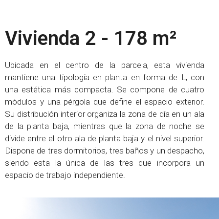
Vivienda 2 - 178 m²
Ubicada en el centro de la parcela, esta vivienda
mantiene una tipología en planta en forma de L, con
una estética más compacta. Se compone de cuatro
módulos y una pérgola que define el espacio exterior.
Su distribución interior organiza la zona de día en un ala
de la planta baja, mientras que la zona de noche se
divide entre el otro ala de planta baja y el nivel superior.
Dispone de tres dormitorios, tres baños y un despacho,
siendo esta la única de las tres que incorpora un
espacio de trabajo independiente.