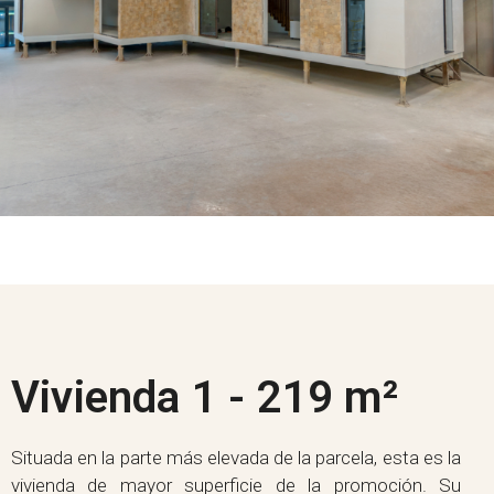
Vivienda 1 - 219 m²
Situada en la parte más elevada de la parcela, esta es la
vivienda de mayor superficie de la promoción. Su