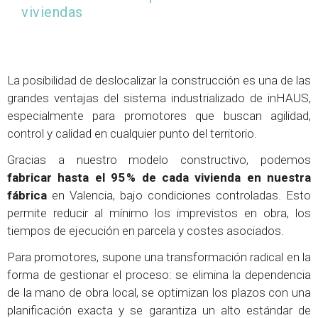
viviendas
La posibilidad de deslocalizar la construcción es una de las
grandes ventajas del sistema industrializado de inHAUS,
especialmente para promotores que buscan agilidad,
control y calidad en cualquier punto del territorio.
Gracias a nuestro modelo constructivo, podemos
fabricar hasta el 95 % de cada vivienda en nuestra
fábrica
en Valencia, bajo condiciones controladas. Esto
permite reducir al mínimo los imprevistos en obra, los
tiempos de ejecución en parcela y costes asociados.
Para promotores, supone una transformación radical en la
forma de gestionar el proceso: se elimina la dependencia
de la mano de obra local, se optimizan los plazos con una
planificación exacta y se garantiza un alto estándar de