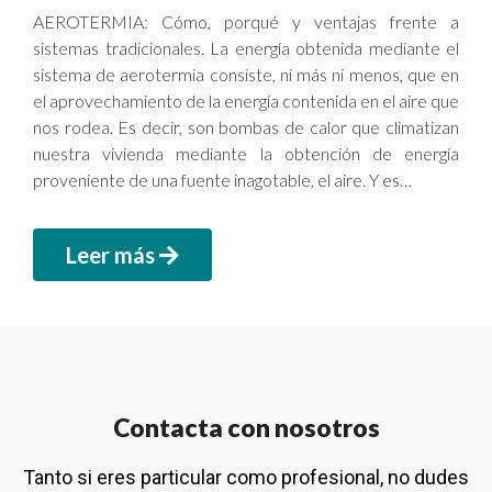
AEROTERMIA: Cómo, porqué y ventajas frente a
sistemas tradicionales. La energía obtenida mediante el
sistema de aerotermia consiste, ni más ni menos, que en
el aprovechamiento de la energía contenida en el aire que
nos rodea. Es decir, son bombas de calor que climatizan
nuestra vivienda mediante la obtención de energía
proveniente de una fuente inagotable, el aire. Y es…
Leer más
Contacta con nosotros
Tanto si eres particular como profesional, no dudes