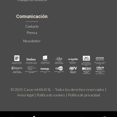
Comunicación
Contacto
Prensa
Newsletter
© 2025 Casas inHAUS SL – Todos los derechos reservados |
Aviso legal
|
Política de cookies
|
Política de privacidad