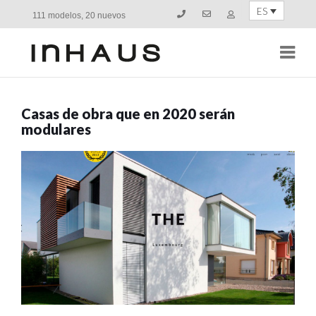
ES
111 modelos, 20 nuevos
Navi
Casas de obra que en 2020 serán
modulares