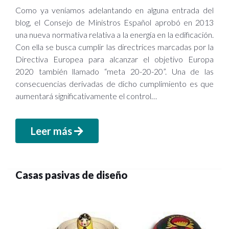
Como ya veníamos adelantando en alguna entrada del
blog, el Consejo de Ministros Español aprobó en 2013
una nueva normativa relativa a la energía en la edificación.
Con ella se busca cumplir las directrices marcadas por la
Directiva Europea para alcanzar el objetivo Europa
2020 también llamado “meta 20-20-20”. Una de las
consecuencias derivadas de dicho cumplimiento es que
aumentará significativamente el control…
Leer más
Casas pasivas de diseño