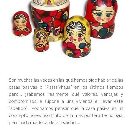
Son muchas las veces en las que hemos oído hablar de las
casas pasivas o “Passsivhaus” en los últimos tiempos
pero… ¿sabemos realmente qué valores, ventajas y
compromisos le supone a una vivienda el llevar este
“apellido”? Podríamos pensar que la casa pasiva es un
concepto novedoso fruto de la más puntera tecnología,
pero nada más lejos de la realidad….