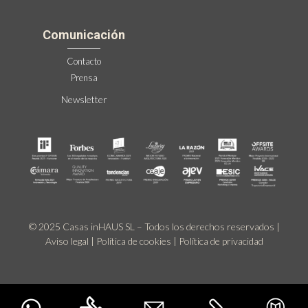
Comunicación
Contacto
Prensa
Newsletter
© 2025 Casas inHAUS SL – Todos los derechos reservados |
Aviso legal
|
Política de cookies
|
Política de privacidad