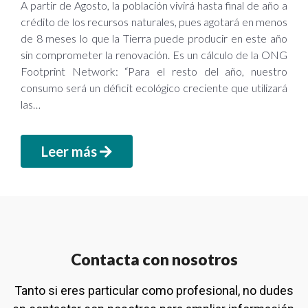
A partir de Agosto, la población vivirá hasta final de año a
crédito de los recursos naturales, pues agotará en menos
de 8 meses lo que la Tierra puede producir en este año
sin comprometer la renovación. Es un cálculo de la ONG
Footprint Network: “Para el resto del año, nuestro
consumo será un déficit ecológico creciente que utilizará
las…
Leer más
Contacta con nosotros
Tanto si eres particular como profesional, no dudes