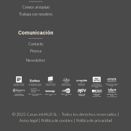
Conoce al equipo
Trabaja con nosotros
Comunicación
Contacto
Prensa
Newsletter
© 2025 Casas inHAUS SL – Todos los derechos reservados |
Aviso legal
|
Política de cookies
|
Política de privacidad