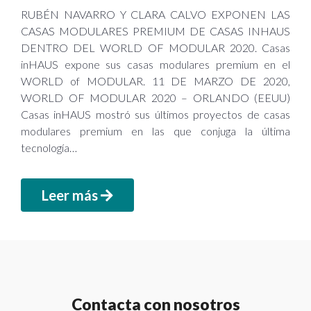
RUBÉN NAVARRO Y CLARA CALVO EXPONEN LAS
CASAS MODULARES PREMIUM DE CASAS INHAUS
DENTRO DEL WORLD OF MODULAR 2020. Casas
inHAUS expone sus casas modulares premium en el
WORLD of MODULAR. 11 DE MARZO DE 2020,
WORLD OF MODULAR 2020 – ORLANDO (EEUU)
Casas inHAUS mostró sus últimos proyectos de casas
modulares premium en las que conjuga la última
tecnología…
Leer más
Contacta con nosotros