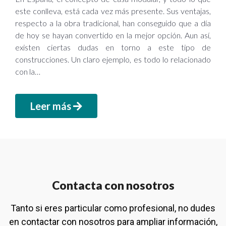
este conlleva, está cada vez más presente. Sus ventajas,
respecto a la obra tradicional, han conseguido que a día
de hoy se hayan convertido en la mejor opción. Aun así,
existen ciertas dudas en torno a este tipo de
construcciones. Un claro ejemplo, es todo lo relacionado
con la…
Leer más
Contacta con nosotros
Tanto si eres particular como profesional, no dudes
en contactar con nosotros para ampliar información,