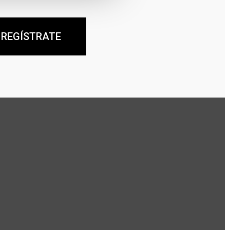
REGÍSTRATE