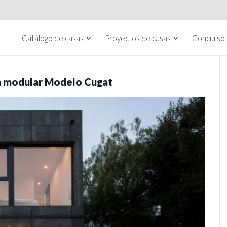
Catálogo de casas
Proyectos de casas
Concurso
asa modular Modelo Cugat