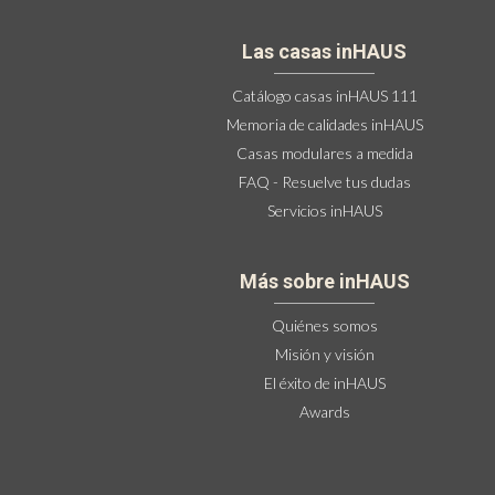
Las casas inHAUS
Catálogo casas inHAUS 111
Memoria de calidades inHAUS
Casas modulares a medida
FAQ - Resuelve tus dudas
Servicios inHAUS
Más sobre inHAUS
Quiénes somos
Misión y visión
El éxito de inHAUS
Awards