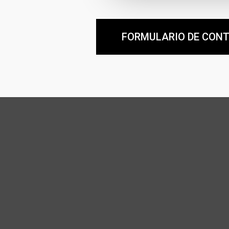
FORMULARIO DE CON