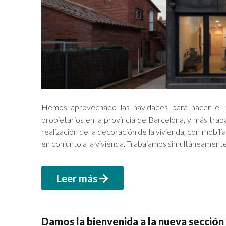
Hemos aprovechado las navidades para hacer el r
propietarios en la provincia de Barcelona, y más tra
realización de la decoración de la vivienda, con mobili
en conjunto a la vivienda. Trabajamos simultáneament
Leer más
Damos la bienvenida a la nueva sección