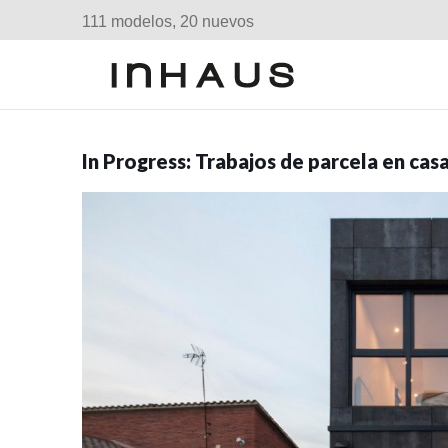
111 modelos, 20 nuevos
In Progress: Trabajos de parcela en c