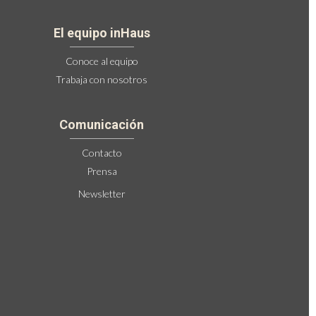
El equipo inHaus
Conoce al equipo
Trabaja con nosotros
Comunicación
Contacto
Prensa
Newsletter