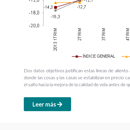
Dos datos objetivos justifican estas líneas de aliento
donde las cosas y las casas se estabilizan en precio ca
el salto hacia la mejora de la calidad de vida antes de 
Leer más