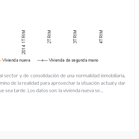
 al sector y de consolidación de una normalidad inmobiliaria,
mino de la realidad para aprovechar la situación actual y dar
que sea tarde. Los datos son: la vivienda nueva se…