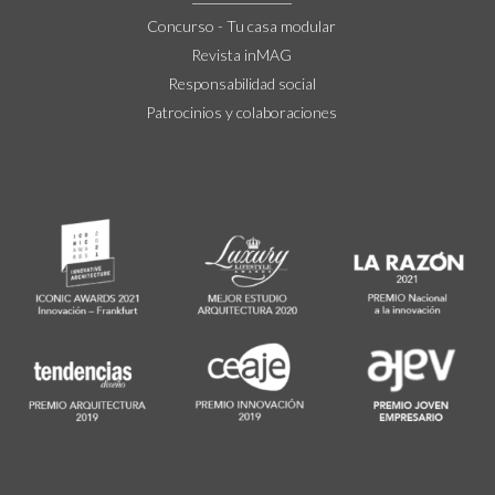
Concurso - Tu casa modular
Revista inMAG
Responsabilidad social
Patrocinios y colaboraciones