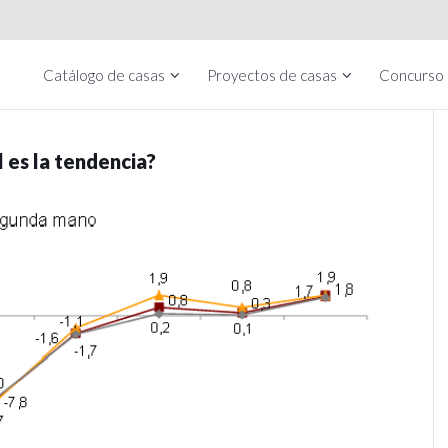
Catálogo de casas
Proyectos de casas
Concurso
l es la tendencia?