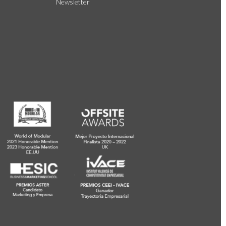
Newsletter