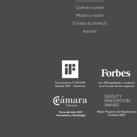
Quiénes somos
Misión y visión
El éxito de inHAUS
Awards