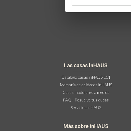
Las casas inHAUS
Catálogo casas inHAUS 111
Memoria de calidades inHAUS
Casas modulares a medida
FAQ - Resuelve tus dudas
Servicios inHAUS
Más sobre inHAUS