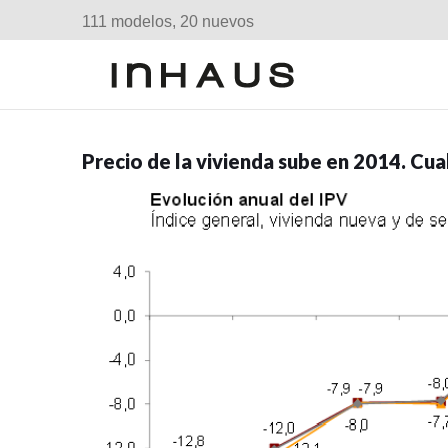
111 modelos, 20 nuevos
Precio de la vivienda sube en 2014. Cua