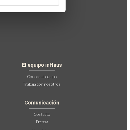
El equipo inHaus
Conoce al equipo
Trabaja con nosotros
Comunicación
Contacto
Prensa