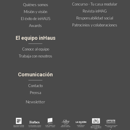
Concurso - Tu casa modular
Quiénes somos
Revista inMAG
Misión y visión
Responsabilidad social
El éxito de inHAUS
Patrocinios y colaboraciones
Awards
El equipo inHaus
Conoce al equipo
Trabaja con nosotros
Comunicación
Contacto
Prensa
Newsletter