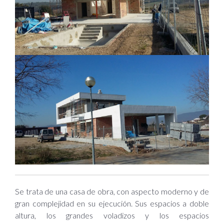
Se trata de una casa de obra, con aspecto moderno y de
gran complejidad en su ejecución. Sus espacios a doble
altura, los grandes voladizos y los espacios