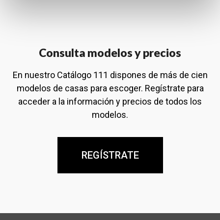
Consulta modelos y precios
En nuestro Catálogo 111 dispones de más de cien
modelos de casas para escoger. Regístrate para
acceder a la información y precios de todos los
modelos.
REGÍSTRATE