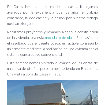
En Casas inHaus, la marca de las casas, trabajamos
avalados por la experiencia que los años, el trabajo
constante, la dedicación y la pasión por nuestro trabajo
nos han otorgado.
Realizamos proyectos y llevamos a cabo la construcción
de la vivienda, sea esta
modular o de obra
. En ocasiones,
el resultado que el cliente busca, es factible conseguirlo
únicamente mediante la realización de una vivienda con el
sistema constructivo convencional.
Esta semana hemos visitado el avance de las obras de
una casa de diseño que estamos haciendo en Barcelona.
Una visita a obra de Casas inHaus.