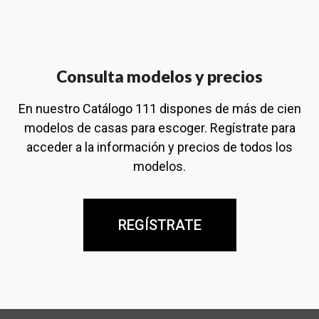
Consulta modelos y precios
En nuestro Catálogo 111 dispones de más de cien
modelos de casas para escoger. Regístrate para
acceder a la información y precios de todos los
modelos.
REGÍSTRATE