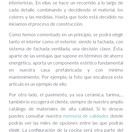
interioristas. En ellas se hace un recorrido a lo largo de
cada detalle, combinando y decidiendo el material, los
colores y las medidas. Hasta que todo está decidido no
iniciamos el proceso de construcción.
Como hemos comentado en un principio, se podrá elegir
tanto el interior como el exterior, siendo la fachada, con
sistema de fachada ventilada, una decisión clave. Ésta,
aparte de las ventajas que supone en términos de ahorro
energético, aporta un componente estético fundamental
en nuestra casa prefabricada y con mínimo
mantenimiento. Por ejemplo, la foto que encabeza este
artículo es un ejemplo de ello.
Por otro lado, el pavimento, ya sea cerámica, tarima,…
también lo escogerá el cliente, siempre de nuestro amplio
catálogo de materiales de alta calidad. Si lo deseas
puedes consultar nuestra
memoria de calidades
donde
podrás ver las miles de opciones entre las que podrás
elegir. La configuración de la cocina será otra parte del