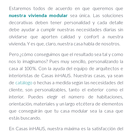
Estaremos todos de acuerdo en que queremos que
nuestra vivienda modular
sea única. Las soluciones
decorativas deben tener personalidad y cada detalle
debe ayudar a cumplir nuestras necesidades diarias sin
olvidarse que aporten calidad y confort a nuestra
vivienda. Y es que, claro, nuestra casa habla de nosotros.
Pero ¿cómo conseguimos que el resultado sea tal y como
nos lo imaginamos? Pues muy sencillo, personalizando la
casa al 100%. Con la ayuda del equipo de arquitectos e
interioristas de Casas inHAUS. Nuestras casas, ya sean
de
catálogo
o hechas a medida según las necesidades del
cliente, son personalizables, tanto el exterior como el
interior. Puedes elegir el número de habitaciones,
orientación, materiales y un largo etcétera de elementos
que conseguirán que tu casa modular sea la casa que
estás buscando.
En Casas inHAUS, nuestra máxima es la satisfacción del