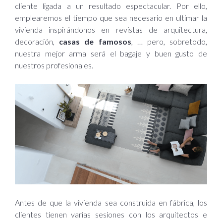
cliente ligada a un resultado espectacular. Por ello,
emplearemos el tiempo que sea necesario en ultimar la
vivienda inspirándonos en revistas de arquitectura,
decoración,
casas de famosos
, … pero, sobretodo,
nuestra mejor arma será el bagaje y buen gusto de
nuestros profesionales.
Antes de que la vivienda sea construida en fábrica, los
clientes tienen varias sesiones con los arquitectos e