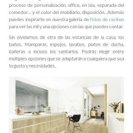
proceso de personalización, office, en isla, separada del
comedor… y el color del mobiliario, disposición…Además
puedes inspirarte en nuestra galería de
fotos de cocinas
para ver las mil y una opciones con las que puedes contar.
Sin olvidarnos de otra de las estancias de la casa, los
baños. Mamparas, espejos, lavabos, platos de ducha,
bañeras o incluso los sanitarios. Podrás elegir entre
múltiples opciones que se adaptarán a cualquiera que sea
tu gusto y necesidades.