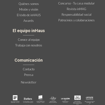
Concurso - Tu casa modular
Quiénes somos
Revista inMAG
Misión y visión
Responsabilidad social
El éxito de inHAUS
Patrocinios y colaboraciones
Awards
El equipo inHaus
Conoce al equipo
Trabaja con nosotros
Comunicación
Contacto
Prensa
Newsletter