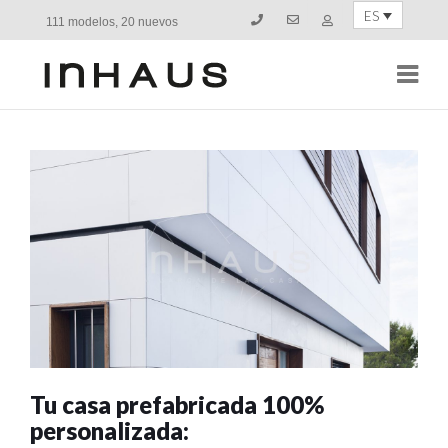
ES
111 modelos, 20 nuevos
Navi
Tu casa prefabricada 100%
personalizada: