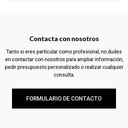
Contacta con nosotros
Tanto si eres particular como profesional, no dudes
en contactar con nosotros para ampliar información,
pedir presupuesto personalizado o realizar cualquier
consulta.
FORMULARIO DE CONTACTO