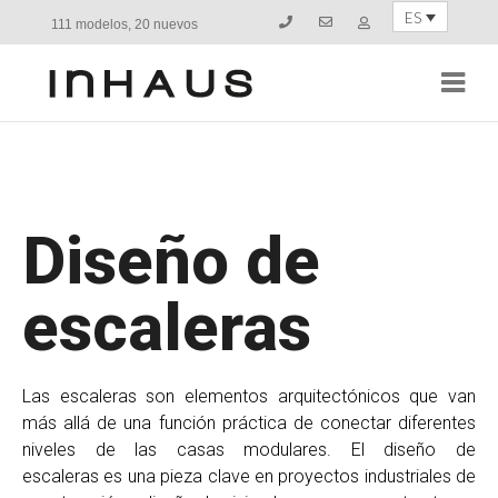
ES
111 modelos, 20 nuevos
Navi
Diseño de
escaleras
Las escaleras son elementos arquitectónicos que van
más allá de una función práctica de conectar diferentes
niveles de las casas modulares. El diseño de
escaleras es una pieza clave en proyectos industriales de