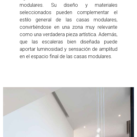
modulares. Su diseño y materiales
seleccionados pueden complementar el
estilo general de las casas modulares,
convirtiéndose en una zona muy relevante
como una verdadera pieza artística. Además,
que las escaleras bien diseñada puede
aportar luminosidad y sensación de amplitud
en el espacio final de las casas modulares.