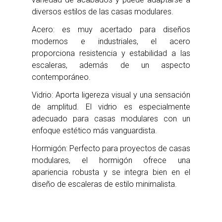
diversos estilos de las casas modulares.
Acero: es muy acertado para diseños
modernos e industriales, el acero
proporciona resistencia y estabilidad a las
escaleras, además de un aspecto
contemporáneo.
Vidrio: Aporta ligereza visual y una sensación
de amplitud. El vidrio es especialmente
adecuado para casas modulares con un
enfoque estético más vanguardista.
Hormigón: Perfecto para proyectos de casas
modulares, el hormigón ofrece una
apariencia robusta y se integra bien en el
diseño de escaleras de estilo minimalista.