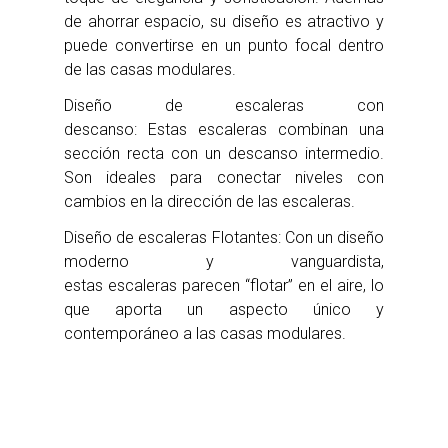
de ahorrar espacio, su diseño es atractivo y
puede convertirse en un punto focal dentro
de las casas modulares.
Diseño de escaleras con
descanso: Estas escaleras combinan una
sección recta con un descanso intermedio.
Son ideales para conectar niveles con
cambios en la dirección de las escaleras.
Diseño de escaleras Flotantes: Con un diseño
moderno y vanguardista,
estas escaleras parecen “flotar” en el aire, lo
que aporta un aspecto único y
contemporáneo a las casas modulares.