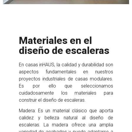
Materiales en el
diseño de escaleras
En casas inHAUS, la calidad y durabilidad son
aspectos fundamentales en nuestros
proyectos industriales de casas modulares.
Es por ello que seleccionamos
cuidadosamente los materiales para
construir el diseño de escaleras.
Madera: Es un material clásico que aporta
calidez y belleza natural al diseño de
escaleras. La madera ofrece una amplia
variedad de acabados y puede adaptarse a