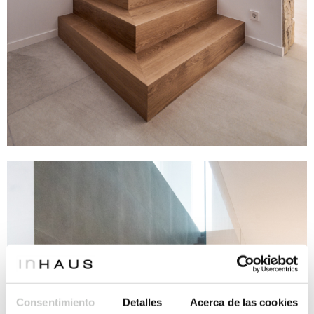
Consentimiento
Detalles
Acerca de las cookies