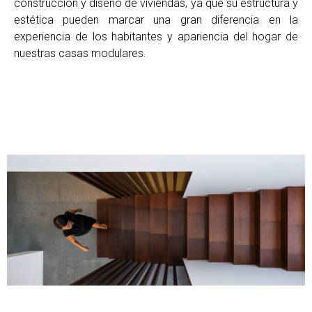
construcción y diseño de viviendas, ya que su estructura y
estética pueden marcar una gran diferencia en la
experiencia de los habitantes y apariencia del hogar de
nuestras casas modulares.