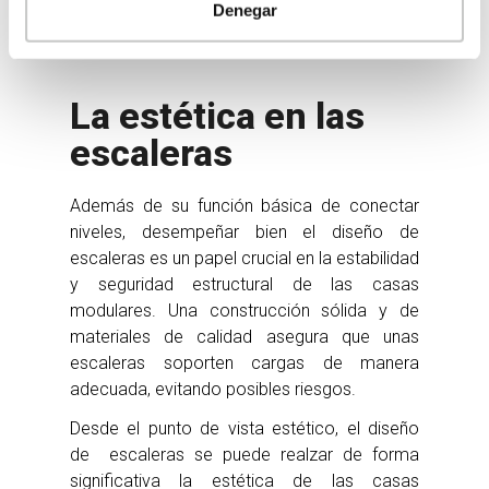
Denegar
La estética en las
escaleras
Además de su función básica de conectar
niveles, desempeñar bien el diseño de
escaleras es un papel crucial en la estabilidad
y seguridad estructural de las casas
modulares. Una construcción sólida y de
materiales de calidad asegura que unas
escaleras soporten cargas de manera
adecuada, evitando posibles riesgos.
Desde el punto de vista estético, el diseño
de escaleras se puede realzar de forma
significativa la estética de las casas