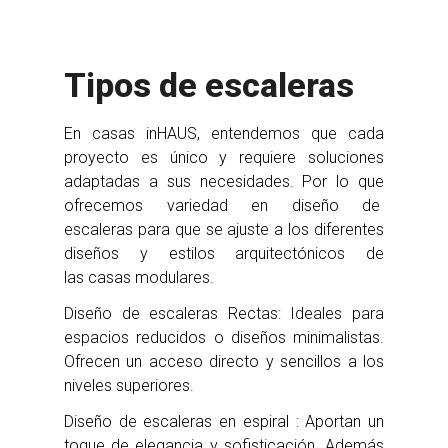
Tipos de escaleras
En casas inHAUS, entendemos que cada
proyecto es único y requiere soluciones
adaptadas a sus necesidades. Por lo que
ofrecemos variedad en diseño de
escaleras para que se ajuste a los diferentes
diseños y estilos arquitectónicos de
las casas modulares.
Diseño de escaleras Rectas: Ideales para
espacios reducidos o diseños minimalistas.
Ofrecen un acceso directo y sencillos a los
niveles superiores.
Diseño de escaleras en espiral : Aportan un
toque de elegancia y sofisticación. Además