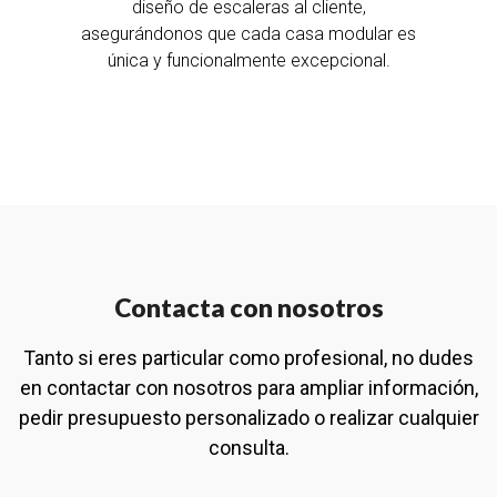
diseño de escaleras al cliente,
asegurándonos que cada casa modular es
única y funcionalmente excepcional.
Contacta con nosotros
Tanto si eres particular como profesional, no dudes
en contactar con nosotros para ampliar información,
pedir presupuesto personalizado o realizar cualquier
consulta.