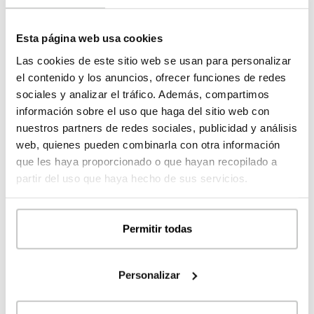
Esta página web usa cookies
Las cookies de este sitio web se usan para personalizar
el contenido y los anuncios, ofrecer funciones de redes
sociales y analizar el tráfico. Además, compartimos
información sobre el uso que haga del sitio web con
nuestros partners de redes sociales, publicidad y análisis
web, quienes pueden combinarla con otra información
que les haya proporcionado o que hayan recopilado a
partir del uso que haya hecho de sus servicios.
Permitir todas
Personalizar