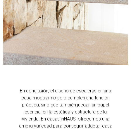
En conclusión, el diseño de escaleras en una
casa modular no solo cumplen una función
práctica, sino que también juegan un papel
esencial en la estética y estructura de la
vivienda. En casas inHAUS, ofrecemos una
amplia variedad para conseguir adaptar casa