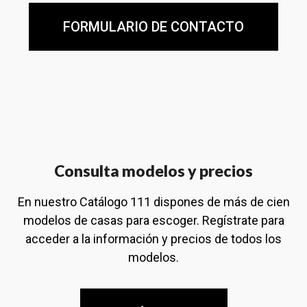
FORMULARIO DE CONTACTO
Consulta modelos y precios
En nuestro Catálogo 111 dispones de más de cien
modelos de casas para escoger. Regístrate para
acceder a la información y precios de todos los
modelos.