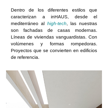
Dentro de los diferentes estilos que
caracterizan a inHAUS, desde el
mediterráneo al
high-tech
, las nuestras
son fachadas de casas modernas.
Líneas de viviendas vanguardistas. Con
volúmenes y formas rompedoras.
Proyectos que se convierten en edificios
de referencia.