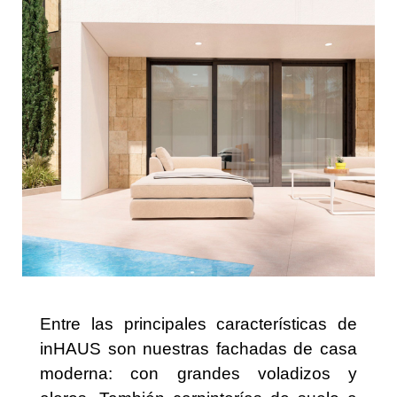
Entre las principales características de
inHAUS son nuestras fachadas de casa
moderna: con grandes voladizos y