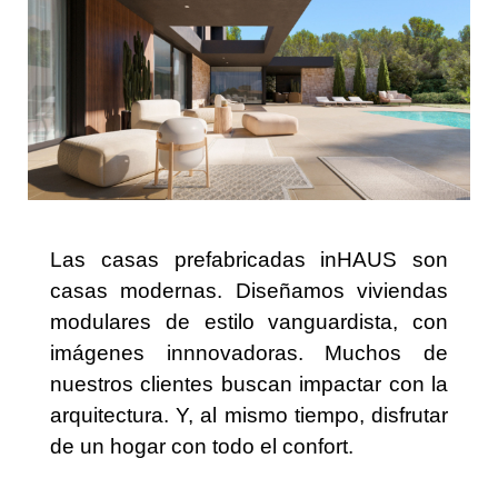
Las casas prefabricadas inHAUS son
casas modernas. Diseñamos viviendas
modulares de estilo vanguardista, con
imágenes innnovadoras. Muchos de
nuestros clientes buscan impactar con la
arquitectura. Y, al mismo tiempo, disfrutar
de un hogar con todo el confort.