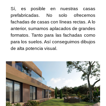
Sí, es posible en nuestras casas
prefabricadas. No solo ofrecemos
fachadas de casas con líneas rectas.
A lo
anterior, sumamos aplacados de grandes
formatos. Tanto para las fachadas como
para los suelos. Así conseguimos dibujos
de alta potencia visual.