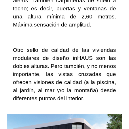
aleros. También carpinterías de suelo a
techo; es decir, puertas y ventanas de
una altura mínima de 2,60 metros.
Máxima sensación de amplitud.
Otro sello de calidad de las viviendas
modulares de diseño inHAUS son las
dobles alturas. Pero también, y no menos
importante, las vistas cruzadas que
ofrecen visiones de calidad (a la piscina,
al jardín, al mar y/o la montaña) desde
diferentes puntos del interior.