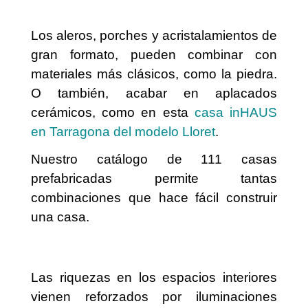
Los aleros, porches y acristalamientos
de
gran formato, pueden combinar con
materiales más clásicos, como la piedra.
O también, acabar en aplacados
cerámicos, como en esta
casa inHAUS
en Tarragona del modelo Lloret
.
Nuestro catálogo de 111 casas
prefabricadas permite tantas
combinaciones que hace fácil construir
una casa.
Las riquezas en los espacios interiores
vienen reforzados por iluminaciones