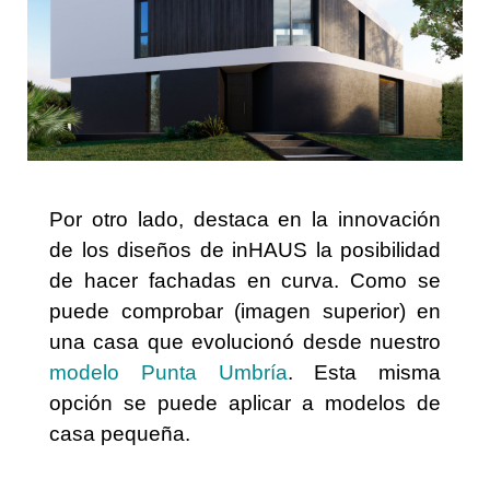
Por otro lado, destaca en la innovación
de los diseños de inHAUS la posibilidad
de hacer fachadas en curva. Como se
puede comprobar (imagen superior) en
una casa que evolucionó desde nuestro
modelo Punta Umbría
. Esta misma
opción se puede aplicar a modelos de
casa pequeña.