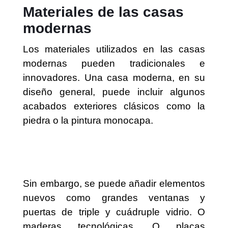
Materiales de las casas
modernas
Los materiales utilizados en las casas
modernas pueden tradicionales e
innovadores. Una casa moderna, en su
diseño general, puede incluir algunos
acabados exteriores clásicos como la
piedra o la pintura monocapa.
Sin embargo, se puede añadir elementos
nuevos como grandes ventanas y
puertas de triple y cuádruple vidrio. O
maderas tecnológicas. O placas