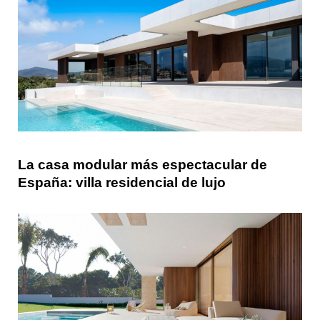
La casa modular más espectacular de
España: villa residencial de lujo