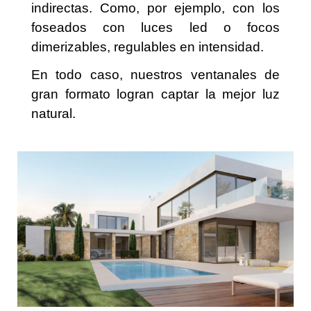
indirectas. Como, por ejemplo, con los
foseados con luces led o focos
dimerizables, regulables en intensidad.
En todo caso, nuestros ventanales de
gran formato logran captar la mejor luz
natural.