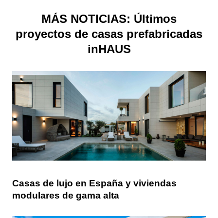
MÁS NOTICIAS: Últimos
proyectos de casas prefabricadas
inHAUS
Casas de lujo en España y viviendas
modulares de gama alta