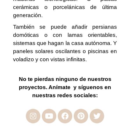
cerámicas o porcelánicas de última
generación.
También se puede añadir persianas
domóticas o con lamas orientables,
sistemas que hagan la casa autónoma. Y
paneles solares oscilantes o piscinas en
voladizo y con vistas infinitas
.
No te pierdas ninguno de nuestros
proyectos. Anímate y síguenos en
nuestras redes sociales: