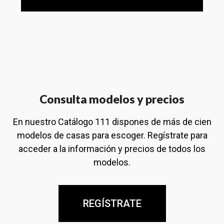
Consulta modelos y precios
En nuestro Catálogo 111 dispones de más de cien
modelos de casas para escoger. Regístrate para
acceder a la información y precios de todos los
modelos.
REGÍSTRATE