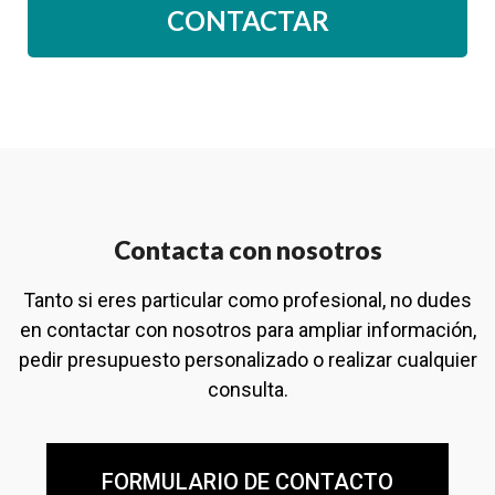
Contacta con nosotros
Tanto si eres particular como profesional, no dudes
en contactar con nosotros para ampliar información,
pedir presupuesto personalizado o realizar cualquier
consulta.
FORMULARIO DE CONTACTO