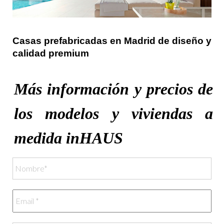
Casas prefabricadas en Madrid de diseño y
calidad premium
Más información y precios de
los modelos y viviendas a
medida inHAUS
Nombre
*
Email
*
Teléfono
*