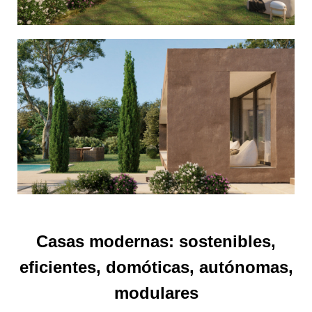
Casas modernas: sostenibles,
eficientes, domóticas, autónomas,
modulares