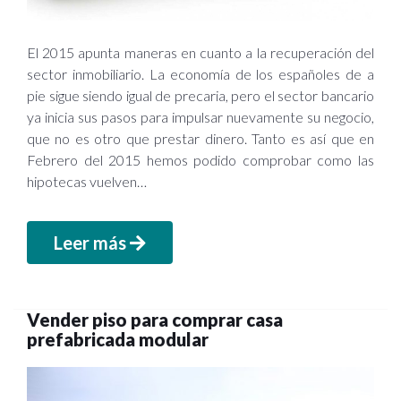
El 2015 apunta maneras en cuanto a la recuperación del
sector inmobiliario. La economía de los españoles de a
pie sigue siendo igual de precaria, pero el sector bancario
ya inicia sus pasos para impulsar nuevamente su negocio,
que no es otro que prestar dinero. Tanto es así que en
Febrero del 2015 hemos podido comprobar como las
hipotecas vuelven…
Leer más
Vender piso para comprar casa
prefabricada modular