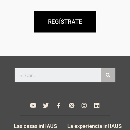
REGÍSTRATE
Las casas inHAUS
La experiencia inHAUS