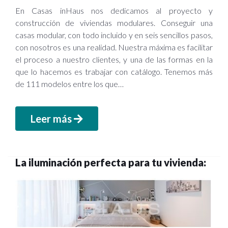
En Casas inHaus nos dedicamos al proyecto y
construcción de viviendas modulares. Conseguir una
casas modular, con todo incluido y en seis sencillos pasos,
con nosotros es una realidad. Nuestra máxima es facilitar
el proceso a nuestro clientes, y una de las formas en la
que lo hacemos es trabajar con catálogo. Tenemos más
de 111 modelos entre los que…
Leer más
La iluminación perfecta para tu vivienda: