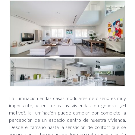
La iluminación en las casas modulares de diseño es muy
importante, y en todas las viviendas en general. ¿El
motivo?, la iluminación puede cambiar por completo la
percepción de un espacio dentro de nuestra vivienda.
Desde el tamaño hasta la sensación de confort que se
genere, son factores que pueden verse alterados, y están