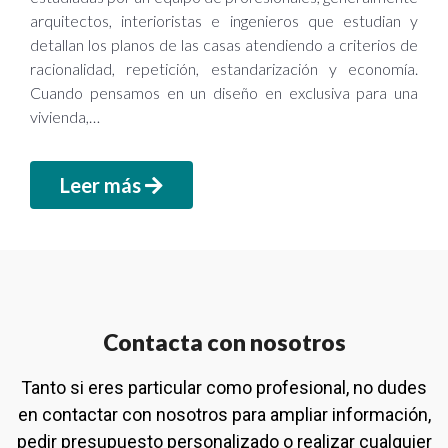
arquitectos, interioristas e ingenieros que estudian y
detallan los planos de las casas atendiendo a criterios de
racionalidad, repetición, estandarización y economía.
Cuando pensamos en un diseño en exclusiva para una
vivienda,…
Leer más
Contacta con nosotros
Tanto si eres particular como profesional, no dudes
en contactar con nosotros para ampliar información,
pedir presupuesto personalizado o realizar cualquier