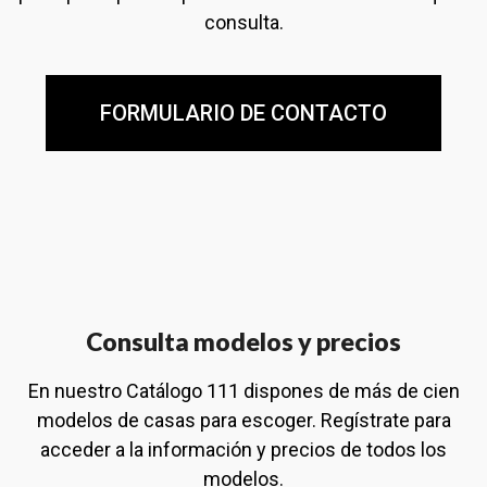
consulta.
FORMULARIO DE CONTACTO
Consulta modelos y precios
En nuestro Catálogo 111 dispones de más de cien
modelos de casas para escoger. Regístrate para
acceder a la información y precios de todos los
modelos.