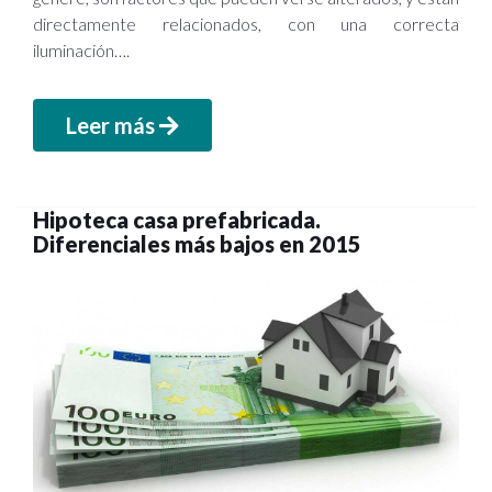
directamente relacionados, con una correcta
iluminación….
Leer más
Hipoteca casa prefabricada.
Diferenciales más bajos en 2015