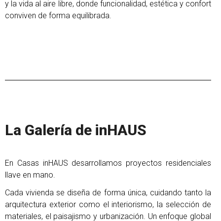
y la vida al aire libre, donde funcionalidad, estética y confort
conviven de forma equilibrada.
La Galería de inHAUS
En Casas inHAUS desarrollamos proyectos residenciales
llave en mano.
Cada vivienda se diseña de forma única, cuidando tanto la
arquitectura exterior como el interiorismo, la selección de
materiales, el paisajismo y urbanización. Un enfoque global