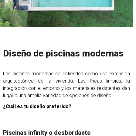
Diseño de piscinas modernas
Las piscinas modernas se entienden como una extensión
arquitectónica de la vivienda. Las líneas limpias, la
integración con el entorno y los materiales resistentes dan
lugar a una amplia variedad de opciones de diseño.
¿Cuál es tu diseño preferido?
Piscinas infinity o desbordante