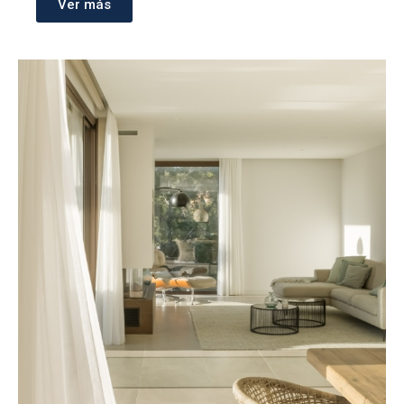
Ver más