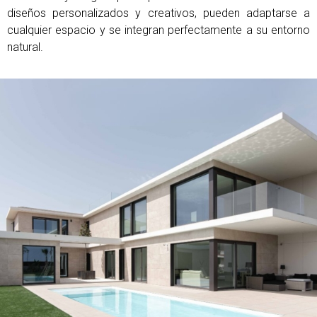
diseños personalizados y creativos, pueden adaptarse a
cualquier espacio y se integran perfectamente a su entorno
natural.