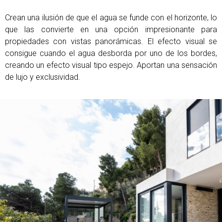
Crean una ilusión de que el agua se funde con el horizonte, lo
que las convierte en una opción impresionante para
propiedades con vistas panorámicas. El efecto visual se
consigue cuando el agua desborda por uno de los bordes,
creando un efecto visual tipo espejo. Aportan una sensación
de lujo y exclusividad.