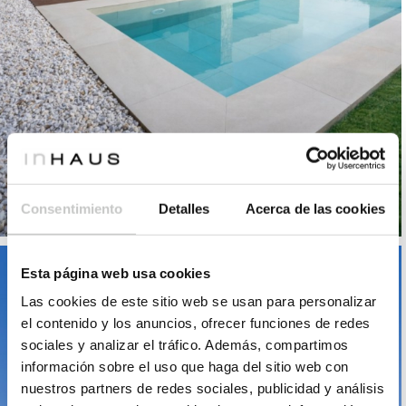
Consentimiento
Detalles
Acerca de las cookies
Esta página web usa cookies
Las cookies de este sitio web se usan para personalizar
el contenido y los anuncios, ofrecer funciones de redes
sociales y analizar el tráfico. Además, compartimos
información sobre el uso que haga del sitio web con
nuestros partners de redes sociales, publicidad y análisis