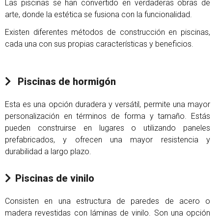
Las piscinas se han convertido en verdaderas obras de
arte, donde la estética se fusiona con la funcionalidad.
Existen diferentes métodos de construcción en piscinas,
cada una con sus propias características y beneficios.
Piscinas de hormigón
Esta es una opción duradera y versátil, permite una mayor
personalización en términos de forma y tamaño. Estás
pueden construirse en lugares o utilizando paneles
prefabricados, y ofrecen una mayor resistencia y
durabilidad a largo plazo.
Piscinas de vinilo
Consisten en una estructura de paredes de acero o
madera revestidas con láminas de vinilo. Son una opción