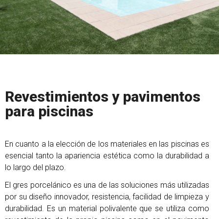
Revestimientos y pavimentos
para piscinas
En cuanto a la elección de los materiales en las piscinas es
esencial tanto la apariencia estética como la durabilidad a
lo largo del plazo.
El gres porcelánico es una de las soluciones más utilizadas
por su diseño innovador, resistencia, facilidad de limpieza y
durabilidad. Es un material polivalente que se utiliza como