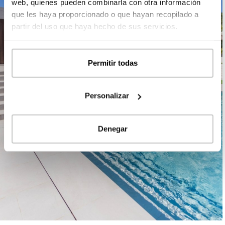
web, quienes pueden combinarla con otra información
que les haya proporcionado o que hayan recopilado a
partir del uso que haya hecho de sus servicios.
Permitir todas
Personalizar
Denegar