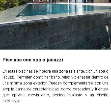
Piscinas con spa o jacuzzi
En estas piscinas se integra una zona relajante, con un spa o
jacuzzi. Permiten combinar baño, relax y bienestar dentro de
una misma zona exterior. Pueden complementarse con una
amplia gama de características, como cascadas y fuentes,
que aportan movimiento, sonido relajante y un diseño
exclusivo.