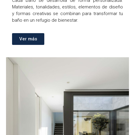
Cada baño se desarrolla de forma personalizada.
Materiales, tonalidades, estilos, elementos de diseño
y formas creativas se combinan para transformar tu
baño en un refugio de bienestar.
Ver más