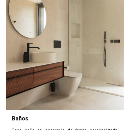
Baños