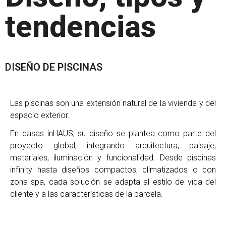
tendencias
DISEÑO DE PISCINAS
Las piscinas son una extensión natural de la vivienda y del
espacio exterior.
En casas inHAUS, su diseño se plantea como parte del
proyecto global, integrando arquitectura, paisaje,
materiales, iluminación y funcionalidad. Desde piscinas
infinity hasta diseños compactos, climatizados o con
zona spa, cada solución se adapta al estilo de vida del
cliente y a las características de la parcela.