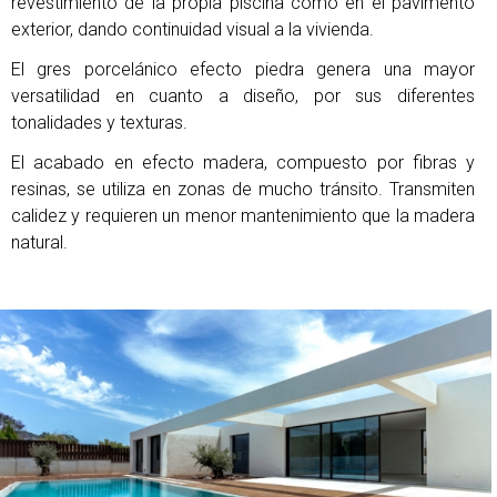
revestimiento de la propia piscina como en el pavimento
exterior, dando continuidad visual a la vivienda.
El gres porcelánico efecto piedra genera una mayor
versatilidad en cuanto a diseño, por sus diferentes
tonalidades y texturas.
El acabado en efecto madera, compuesto por fibras y
resinas, se utiliza en zonas de mucho tránsito. Transmiten
calidez y requieren un menor mantenimiento que la madera
natural.