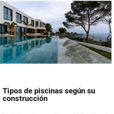
Tipos de piscinas según su
construcción