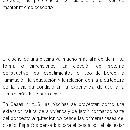
previsto, las preferencias del usuario y el nivel de
mantenimiento deseado.
El diseño de una piscina va mucho más allá de definir su
forma o dimensiones. La elección del sistema
constructivo, los revestimientos, el tipo de borde, la
iluminación, la vegetación y la relación con la arquitectura
de la vivienda condicionan la experiencia de uso y la
percepción del espacio exterior.
En Casas inHAUS, las piscinas se proyectan como una
extensión natural de la vivienda y del jardín, formando parte
del concepto arquitectónico desde las primeras fases del
diseño. Espacios pensados para el descanso, el bienestar