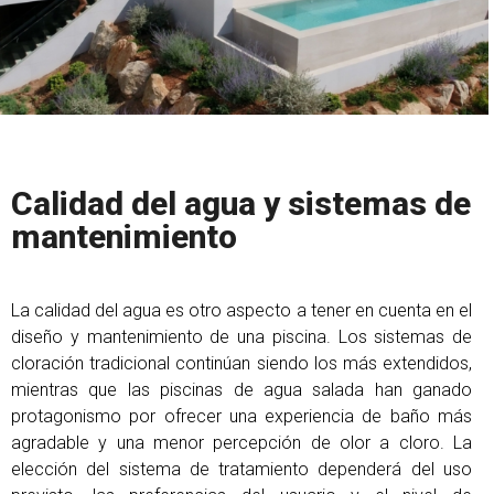
Calidad del agua y sistemas de
mantenimiento
La calidad del agua es otro aspecto a tener en cuenta en el
diseño y mantenimiento de una piscina. Los sistemas de
cloración tradicional continúan siendo los más extendidos,
mientras que las piscinas de agua salada han ganado
protagonismo por ofrecer una experiencia de baño más
agradable y una menor percepción de olor a cloro. La
elección del sistema de tratamiento dependerá del uso