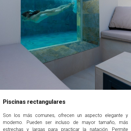
Piscinas rectangulares
Son los más comunes, ofrecen un aspecto elegante y
moderno. Pueden ser incluso de mayor tamaño, más
estrechas y largas para practicar la natación. Permite