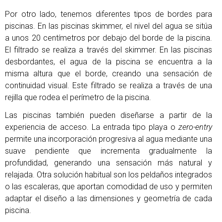
Por otro lado, tenemos diferentes tipos de bordes para
piscinas. En las piscinas skimmer, el nivel del agua se sitúa
a unos 20 centímetros por debajo del borde de la piscina.
El filtrado se realiza a través del skimmer. En las piscinas
desbordantes, el agua de la piscina se encuentra a la
misma altura que el borde, creando una sensación de
continuidad visual. Este filtrado se realiza a través de una
rejilla que rodea el perímetro de la piscina.
Las piscinas también pueden diseñarse a partir de la
experiencia de acceso. La entrada tipo playa o
zero-entry
permite una incorporación progresiva al agua mediante una
suave pendiente que incrementa gradualmente la
profundidad, generando una sensación más natural y
relajada. Otra solución habitual son los peldaños integrados
o las escaleras, que aportan comodidad de uso y permiten
adaptar el diseño a las dimensiones y geometría de cada
piscina.