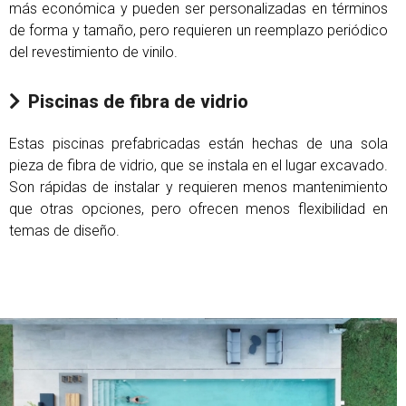
más económica y pueden ser personalizadas en términos
de forma y tamaño, pero requieren un reemplazo periódico
del revestimiento de vinilo.
Piscinas de fibra de vidrio
Estas piscinas prefabricadas están hechas de una sola
pieza de fibra de vidrio, que se instala en el lugar excavado.
Son rápidas de instalar y requieren menos mantenimiento
que otras opciones, pero ofrecen menos flexibilidad en
temas de diseño.