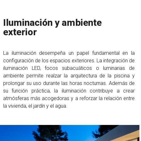
Iluminación y ambiente
exterior
La iluminación desempeña un papel fundamental en la
configuración de los espacios exteriores. La integración de
iluminación LED, focos subacuáticos o luminarias de
ambiente permite realzar la arquitectura de la piscina y
prolongar su uso durante las horas nocturnas. Además de
su función práctica, la iluminación contribuye a crear
atmósferas más acogedoras y a reforzar la relación entre
la vivienda, el jardín y el agua.