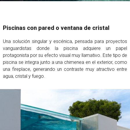
Piscinas con pared o ventana de cristal
Una solución singular y escénica, pensada para proyectos
vanguardistas donde la piscina adquiere un papel
protagonista por su efecto visual muy llamativo. Este tipo de
piscina se integra junto a una chimenea en el exterior, como
una fireplace, generando un contraste muy atractivo entre
agua, cristal y fuego.