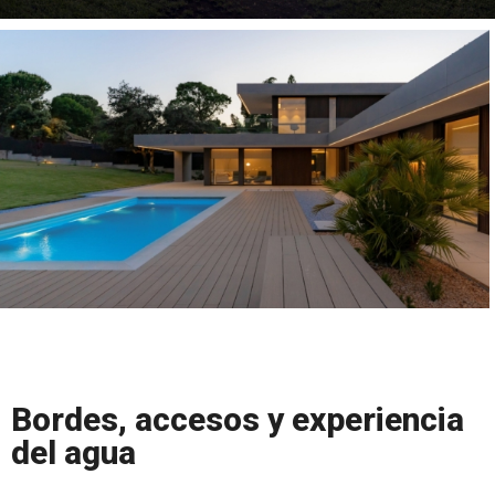
Bordes, accesos y experiencia
del agua