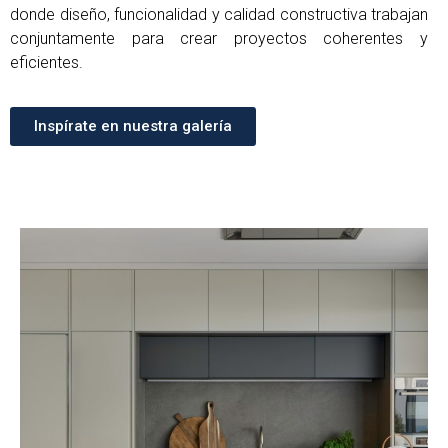
donde diseño, funcionalidad y calidad constructiva trabajan
conjuntamente para crear proyectos coherentes y
eficientes.
Inspírate en nuestra galería